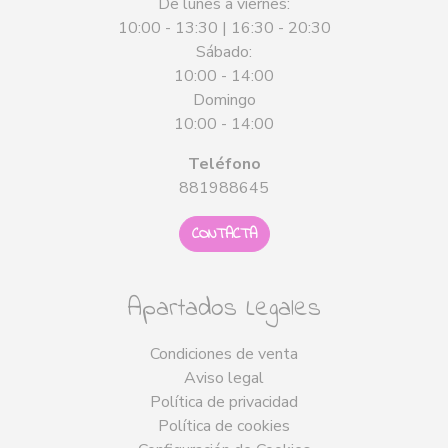
De lunes a viernes:
10:00 - 13:30 | 16:30 - 20:30
Sábado:
10:00 - 14:00
Domingo
10:00 - 14:00
Teléfono
881988645
CONTACTA
Apartados Legales
Condiciones de venta
Aviso legal
Política de privacidad
Política de cookies