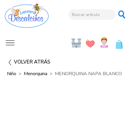
VOLVER ATRÁS
Niño
Menorquina
MENORQUINA NAPA BLANCO