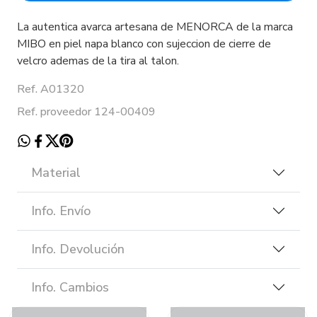
La autentica avarca artesana de MENORCA de la marca
MIBO en piel napa blanco con sujeccion de cierre de
velcro ademas de la tira al talon.
Ref. A01320
Ref. proveedor 124-00409
Material
Info. Envío
Info. Devolución
Info. Cambios