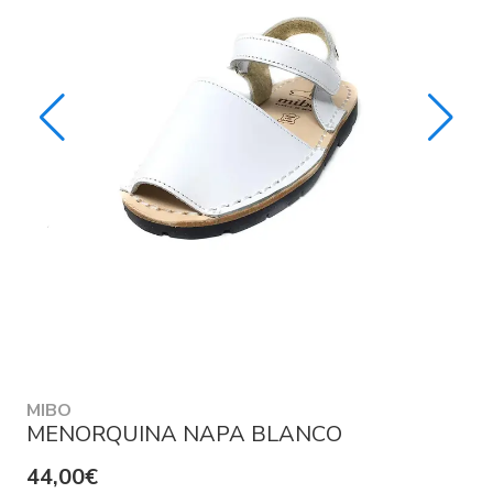
MIBO
MENORQUINA NAPA BLANCO
44,00€