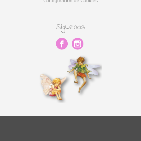
Configuración de Cookies
Síguenos