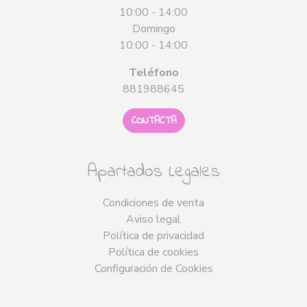
10:00 - 14:00
Domingo
10:00 - 14:00
Teléfono
881988645
CONTACTA
Apartados Legales
Condiciones de venta
Aviso legal
Política de privacidad
Política de cookies
Configuración de Cookies