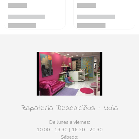
Zapatería Descalciños - Noia
De lunes a viernes:
10:00 - 13:30 | 16:30 - 20:30
Sábado: