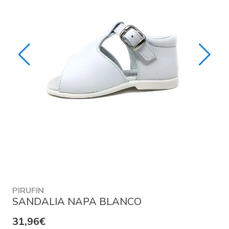
PIRUFIN
SANDALIA NAPA BLANCO
31,96€