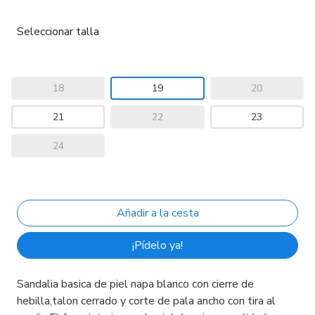
Seleccionar talla
18
19
20
21
22
23
24
¡Pídelo ya!
Sandalia basica de piel napa blanco con cierre de
hebilla,talon cerrado y corte de pala ancho con tira al