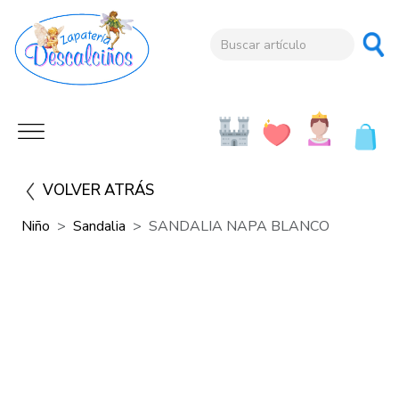
VOLVER ATRÁS
Niño
Sandalia
SANDALIA NAPA BLANCO