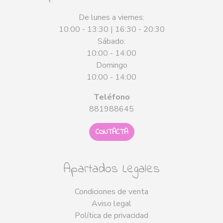
De lunes a viernes:
10:00 - 13:30 | 16:30 - 20:30
Sábado:
10:00 - 14:00
Domingo
10:00 - 14:00
Teléfono
881988645
CONTACTA
Apartados Legales
Condiciones de venta
Aviso legal
Política de privacidad