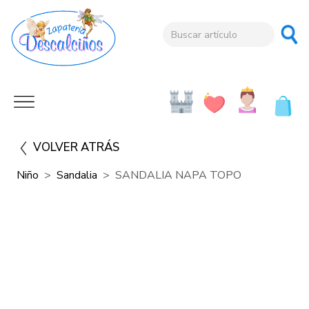
VOLVER ATRÁS
Niño
Sandalia
SANDALIA NAPA TOPO