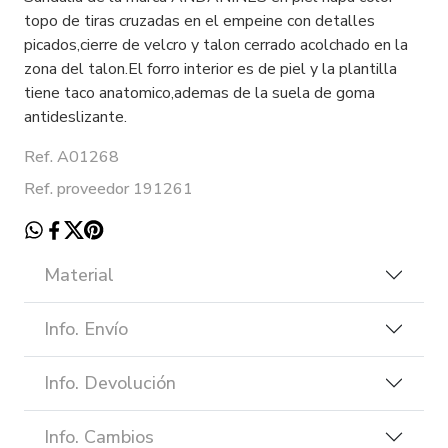
topo de tiras cruzadas en el empeine con detalles
picados,cierre de velcro y talon cerrado acolchado en la
zona del talon.El forro interior es de piel y la plantilla
tiene taco anatomico,ademas de la suela de goma
antideslizante.
Ref. A01268
Ref. proveedor 191261
Material
Info. Envío
Info. Devolución
Info. Cambios