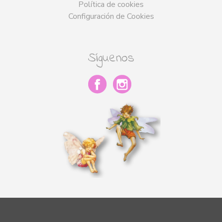
Política de cookies
Configuración de Cookies
Síguenos