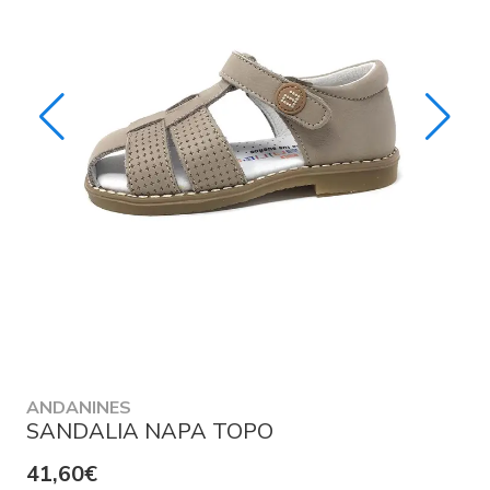
ANDANINES
SANDALIA NAPA TOPO
41,60€