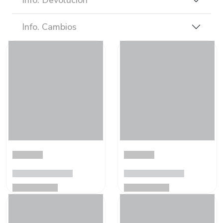
Info. Cambios