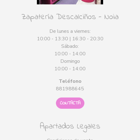
Zapatería Descalciños - Noia
De lunes a viernes:
10:00 - 13:30 | 16:30 - 20:30
Sábado:
10:00 - 14:00
Domingo
10:00 - 14:00
Teléfono
881988645
CONTACTA
Apartados Legales