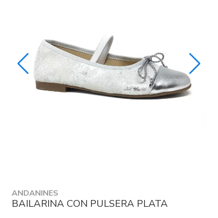
ANDANINES
BAILARINA CON PULSERA PLATA