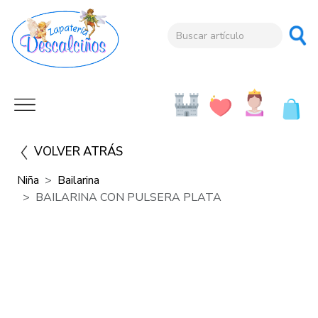
VOLVER ATRÁS
Niña
Bailarina
BAILARINA CON PULSERA PLATA