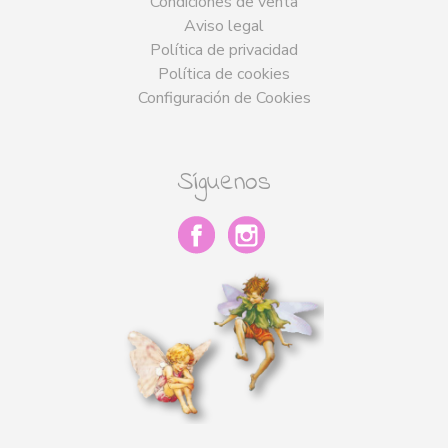
Condiciones de venta
Aviso legal
Política de privacidad
Política de cookies
Configuración de Cookies
Síguenos