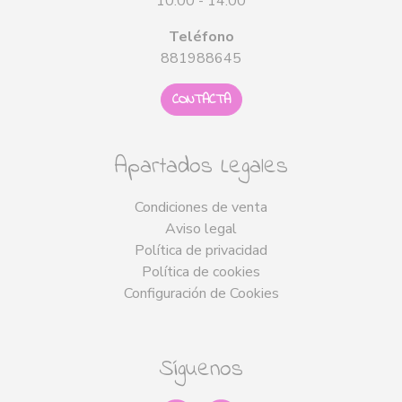
10:00 - 14:00
Teléfono
881988645
CONTACTA
Apartados Legales
Condiciones de venta
Aviso legal
Política de privacidad
Política de cookies
Configuración de Cookies
Síguenos