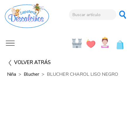
VOLVER ATRÁS
Niña
Blucher
BLUCHER CHAROL LISO NEGRO