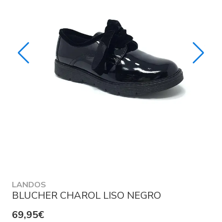
LANDOS
BLUCHER CHAROL LISO NEGRO
69,95€