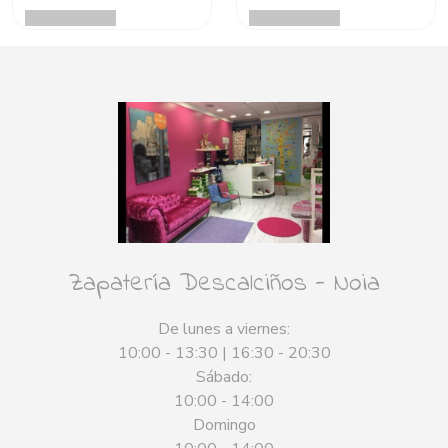
Zapatería Descalciños - Noia
De lunes a viernes:
10:00 - 13:30 | 16:30 - 20:30
Sábado:
10:00 - 14:00
Domingo