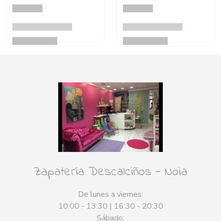
Zapatería Descalciños - Noia
De lunes a viernes:
10:00 - 13:30 | 16:30 - 20:30
Sábado: