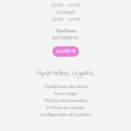
10:00 - 14:00
Domingo
10:00 - 14:00
Teléfono
881988645
CONTACTA
Apartados Legales
Condiciones de venta
Aviso legal
Política de privacidad
Política de cookies
Configuración de Cookies