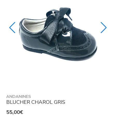
ANDANINES
BLUCHER CHAROL GRIS
55,00€