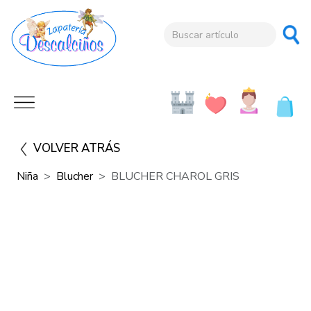
VOLVER ATRÁS
Niña
Blucher
BLUCHER CHAROL GRIS