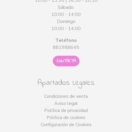
10:00 - 13:30 | 16:30 - 20:30
Sábado:
10:00 - 14:00
Domingo
10:00 - 14:00
Teléfono
881988645
CONTACTA
Apartados Legales
Condiciones de venta
Aviso legal
Política de privacidad
Política de cookies
Configuración de Cookies