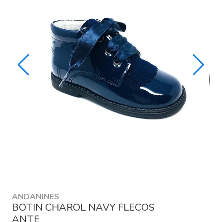
ANDANINES
BOTIN CHAROL NAVY FLECOS
ANTE