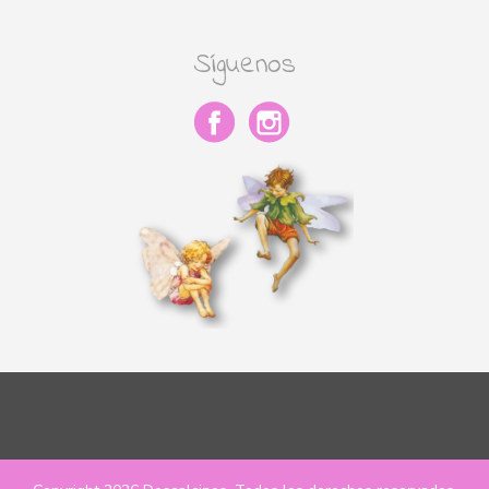
Síguenos