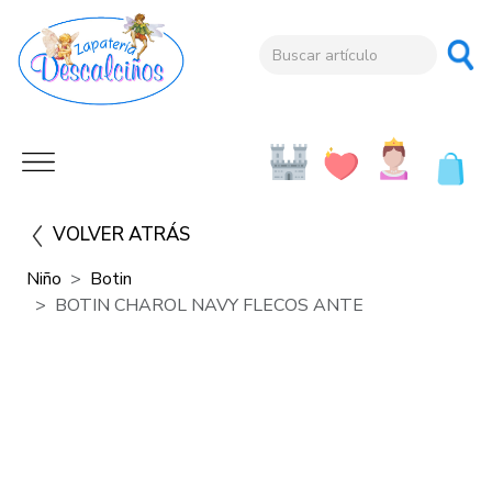
VOLVER ATRÁS
Niño
Botin
BOTIN CHAROL NAVY FLECOS ANTE