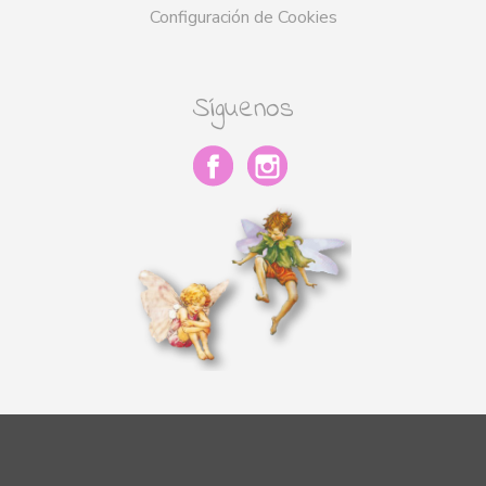
Configuración de Cookies
Síguenos