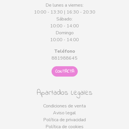
De lunes a viernes:
10:00 - 13:30 | 16:30 - 20:30
Sábado:
10:00 - 14:00
Domingo
10:00 - 14:00
Teléfono
881988645
CONTACTA
Apartados Legales
Condiciones de venta
Aviso legal
Política de privacidad
Política de cookies