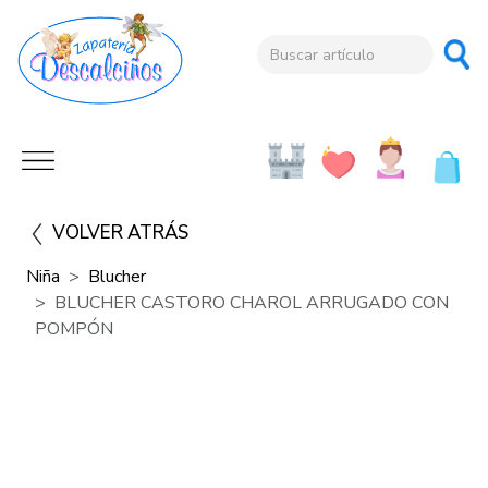
VOLVER ATRÁS
Niña
Blucher
BLUCHER CASTORO CHAROL ARRUGADO CON
POMPÓN