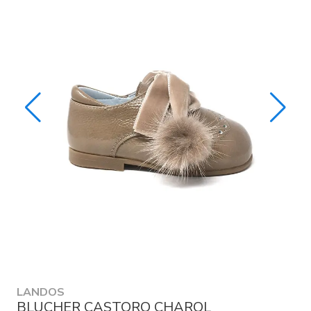
LANDOS
BLUCHER CASTORO CHAROL