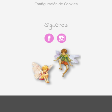
Configuración de Cookies
Síguenos