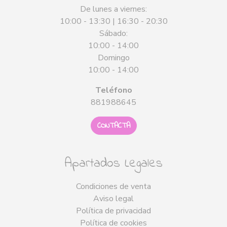
De lunes a viernes:
10:00 - 13:30 | 16:30 - 20:30
Sábado:
10:00 - 14:00
Domingo
10:00 - 14:00
Teléfono
881988645
CONTACTA
Apartados Legales
Condiciones de venta
Aviso legal
Política de privacidad
Política de cookies