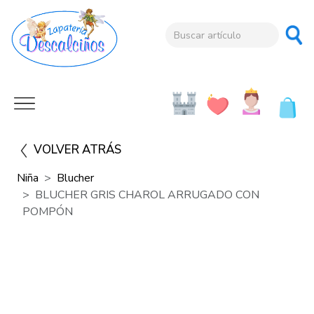
VOLVER ATRÁS
Niña
Blucher
BLUCHER GRIS CHAROL ARRUGADO CON
POMPÓN