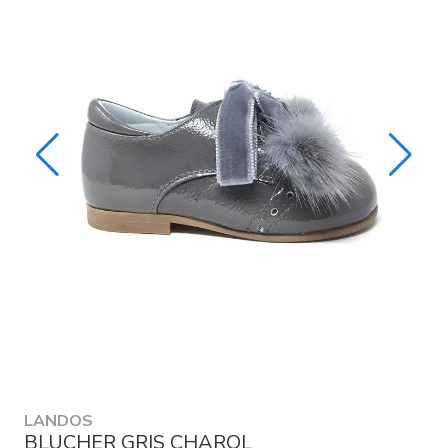
LANDOS
BLUCHER GRIS CHAROL