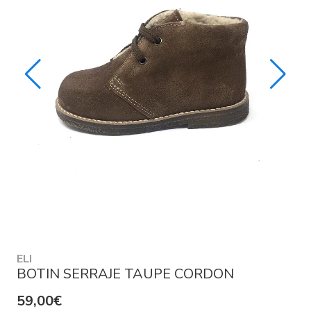
ELI
BOTIN SERRAJE TAUPE CORDON
59,00€