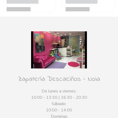
Zapatería Descalciños - Noia
De lunes a viernes:
10:00 - 13:30 | 16:30 - 20:30
Sábado:
10:00 - 14:00
Domingo