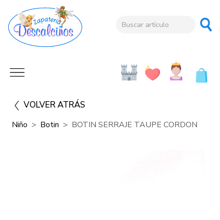
VOLVER ATRÁS
Niño
Botin
BOTIN SERRAJE TAUPE CORDON