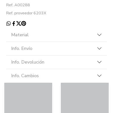
Ref. A00288
Ref. proveedor 6203X
Material
Info. Envío
Info. Devolución
Info. Cambios