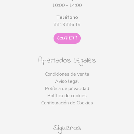
10:00 - 14:00
Teléfono
881988645
CONTACTA
Apartados Legales
Condiciones de venta
Aviso legal
Política de privacidad
Política de cookies
Configuración de Cookies
Síguenos