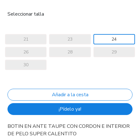
Seleccionar talla
21
23
24
26
28
29
30
¡Pídelo ya!
BOTIN EN ANTE TAUPE CON CORDON E INTERIOR
DE PELO SUPER CALENTITO