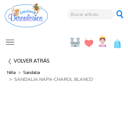
VOLVER ATRÁS
Niña
Sandalia
SANDALIA NAPA-CHAROL BLANCO