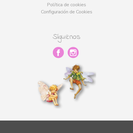
Política de cookies
Configuración de Cookies
Síguenos