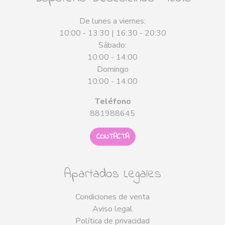
De lunes a viernes:
10:00 - 13:30 | 16:30 - 20:30
Sábado:
10:00 - 14:00
Domingo
10:00 - 14:00
Teléfono
881988645
CONTACTA
Apartados Legales
Condiciones de venta
Aviso legal
Política de privacidad