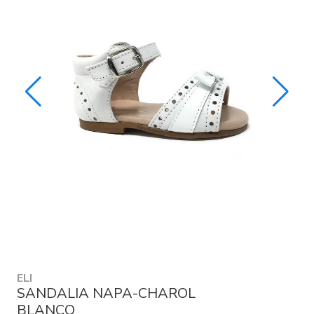
ELI
SANDALIA NAPA-CHAROL
BLANCO