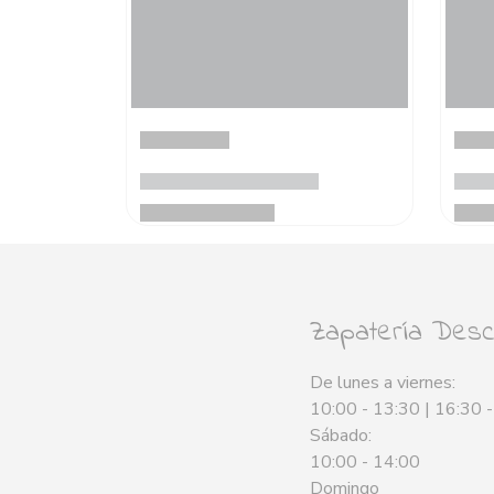
Zapatería Desca
De lunes a viernes:
10:00 - 13:30 | 16:30 
Sábado:
10:00 - 14:00
Domingo