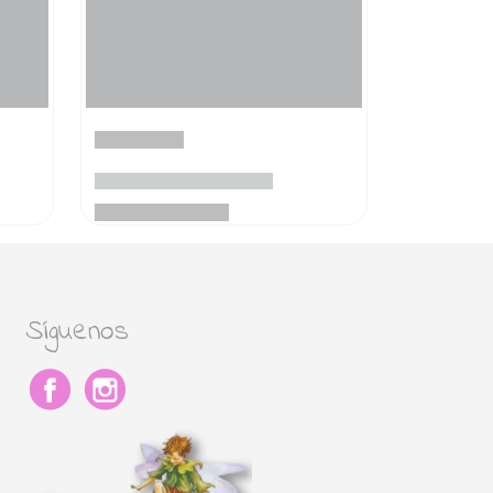
Síguenos