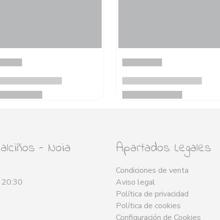
lciños - Noia
Apartados Legales
Condiciones de venta
- 20:30
Aviso legal
Política de privacidad
Política de cookies
Configuración de Cookies