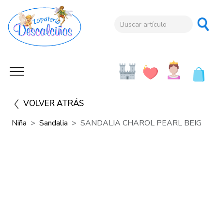
VOLVER ATRÁS
Niña
Sandalia
SANDALIA CHAROL PEARL BEIG