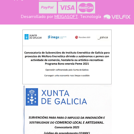
Desarrollado por
MEIGASOFT
. Tecnología