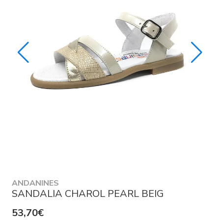
ANDANINES
SANDALIA CHAROL PEARL BEIG
53,70€