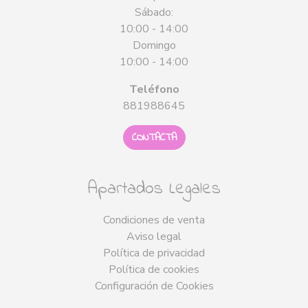
Sábado:
10:00 - 14:00
Domingo
10:00 - 14:00
Teléfono
881988645
CONTACTA
Apartados Legales
Condiciones de venta
Aviso legal
Política de privacidad
Política de cookies
Configuración de Cookies