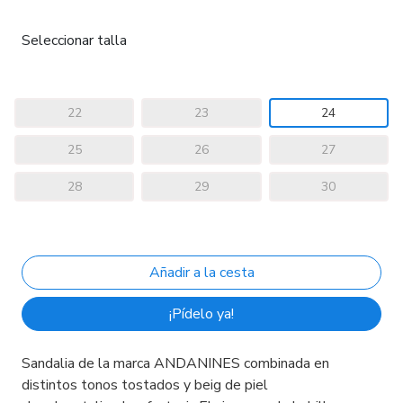
Seleccionar talla
22
23
24
25
26
27
28
29
30
¡Pídelo ya!
Sandalia de la marca ANDANINES combinada en
distintos tonos tostados y beig de piel