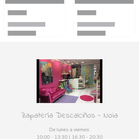
Zapatería Descalciños - Noia
De lunes a viernes:
10:00 - 13:30 | 16:30 - 20:30