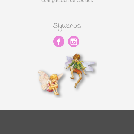
Configuración de Cookies
Síguenos