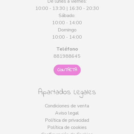
De lunes a viernes:
10:00 - 13:30 | 16:30 - 20:30
Sábado:
10:00 - 14:00
Domingo
10:00 - 14:00
Teléfono
881988645
CONTACTA
Apartados Legales
Condiciones de venta
Aviso legal
Política de privacidad
Política de cookies