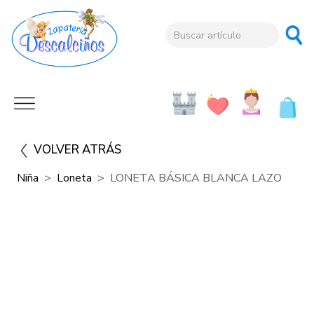
VOLVER ATRÁS
Niña
Loneta
LONETA BÁSICA BLANCA LAZO