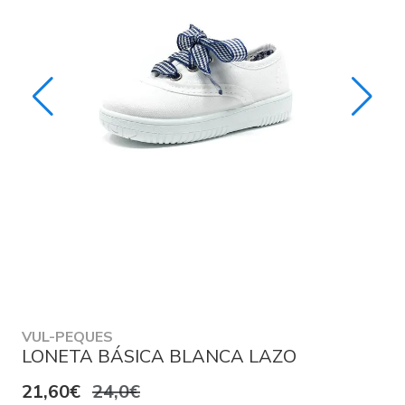
VUL-PEQUES
LONETA BÁSICA BLANCA LAZO
21,60€
24,0€