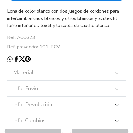
Lona de color blanco con dos juegos de cordones para
intercambiar,unos blancos y otros blancos y azules.El
forro interior es textil y la suela de caucho blanco.
Ref. A00623
Ref. proveedor 101-PCV
Material
Info. Envío
Info. Devolución
Info. Cambios