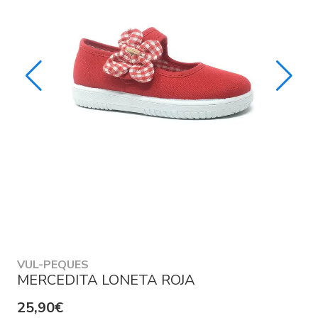
VUL-PEQUES
MERCEDITA LONETA ROJA
25,90€