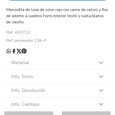
Mercedita de lona de color rojo con cierre de velcro y flor
de adorno a cuadros.Forro interior textil y suela blanca
de caucho.
Ref. A00722
Ref. proveedor 126-P
Material
Info. Envío
Info. Devolución
Info. Cambios