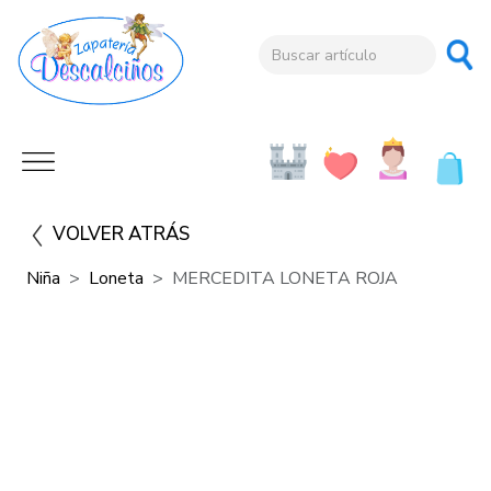
VOLVER ATRÁS
Niña
Loneta
MERCEDITA LONETA ROJA