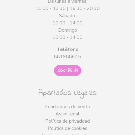
De lunes a viernes:
10:00 - 13:30 | 16:30 - 20:30
Sábado:
10:00 - 14:00
Domingo
10:00 - 14:00
Teléfono
881988645
CONTACTA
Apartados Legales
Condiciones de venta
Aviso legal
Política de privacidad
Política de cookies