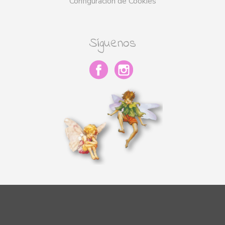
Configuración de Cookies
Síguenos