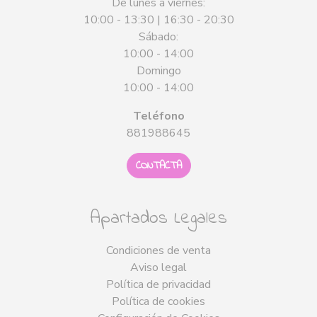
De lunes a viernes:
10:00 - 13:30 | 16:30 - 20:30
Sábado:
10:00 - 14:00
Domingo
10:00 - 14:00
Teléfono
881988645
CONTACTA
Apartados Legales
Condiciones de venta
Aviso legal
Política de privacidad
Política de cookies