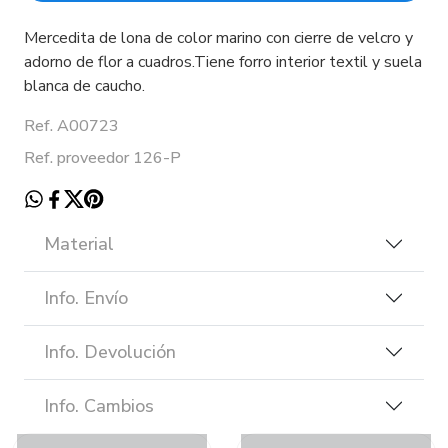
Mercedita de lona de color marino con cierre de velcro y
adorno de flor a cuadros.Tiene forro interior textil y suela
blanca de caucho.
Ref. A00723
Ref. proveedor 126-P
Material
Info. Envío
Info. Devolución
Info. Cambios