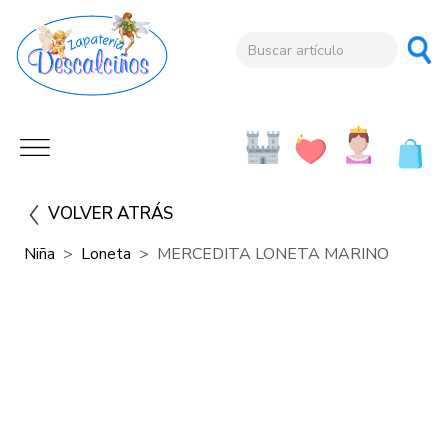
VOLVER ATRÁS
Niña
Loneta
MERCEDITA LONETA MARINO