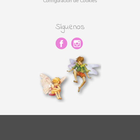
Configuración de Cookies
Síguenos