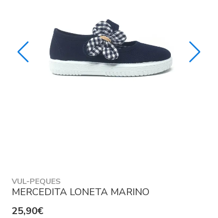
VUL-PEQUES
MERCEDITA LONETA MARINO
25,90€