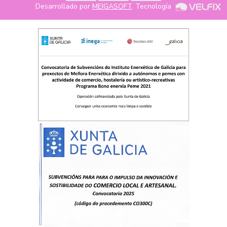
Desarrollado por
MEIGASOFT
. Tecnología