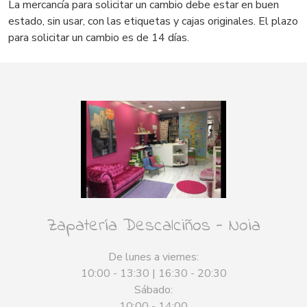
La mercancía para solicitar un cambio debe estar en buen
estado, sin usar, con las etiquetas y cajas originales. El plazo
para solicitar un cambio es de 14 días.
Zapatería Descalciños - Noia
De lunes a viernes:
10:00 - 13:30 | 16:30 - 20:30
Sábado:
10:00 - 14:00