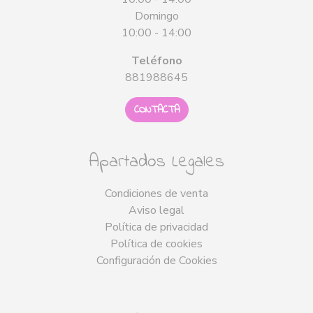
Domingo
10:00 - 14:00
Teléfono
881988645
CONTACTA
Apartados Legales
Condiciones de venta
Aviso legal
Política de privacidad
Política de cookies
Configuración de Cookies