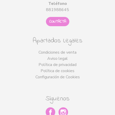
Teléfono
881988645
CONTACTA
Apartados Legales
Condiciones de venta
Aviso legal
Política de privacidad
Política de cookies
Configuración de Cookies
Síguenos