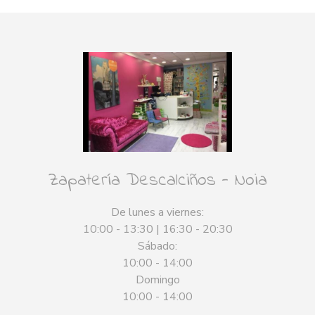
Zapatería Descalciños - Noia
De lunes a viernes:
10:00 - 13:30 | 16:30 - 20:30
Sábado:
10:00 - 14:00
Domingo
10:00 - 14:00