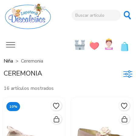
Niña
Ceremonia
CEREMONIA
16 artículos mostrados
10%