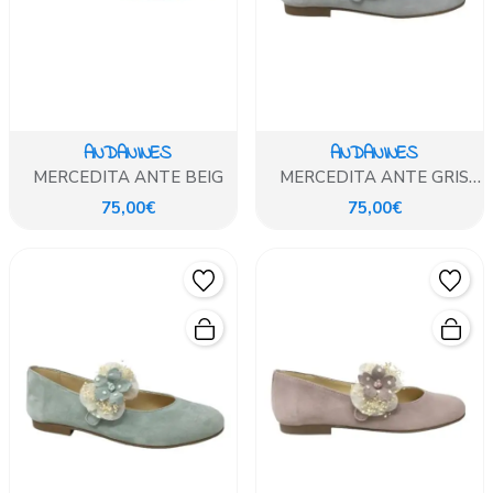
ANDANINES
ANDANINES
MERCEDITA ANTE BEIG
MERCEDITA ANTE GRIS
ADRIATICO
75,00€
75,00€