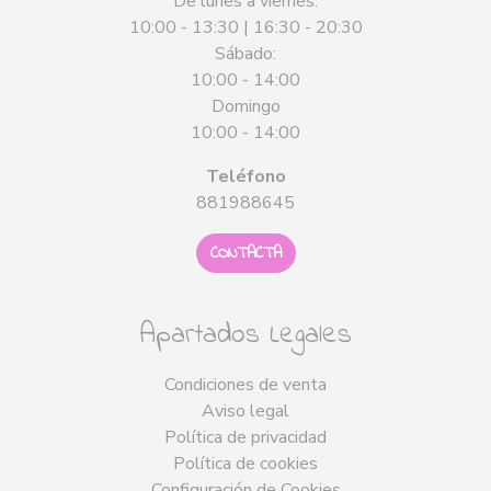
De lunes a viernes:
10:00 - 13:30 | 16:30 - 20:30
Sábado:
10:00 - 14:00
Domingo
10:00 - 14:00
Teléfono
881988645
CONTACTA
Apartados Legales
Condiciones de venta
Aviso legal
Política de privacidad
Política de cookies
Configuración de Cookies