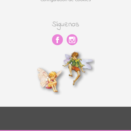
Síguenos