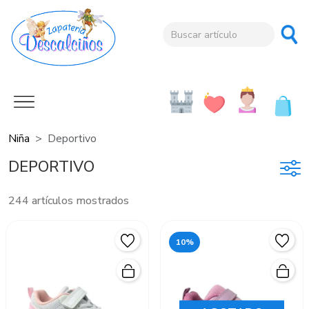
Niña
Deportivo
DEPORTIVO
244 artículos mostrados
10%