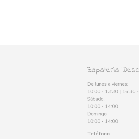
Zapatería Desca
De lunes a viernes:
10:00 - 13:30 | 16:30 
Sábado:
10:00 - 14:00
Domingo
10:00 - 14:00
Teléfono