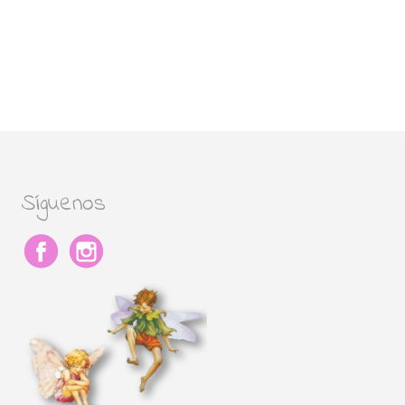
Síguenos