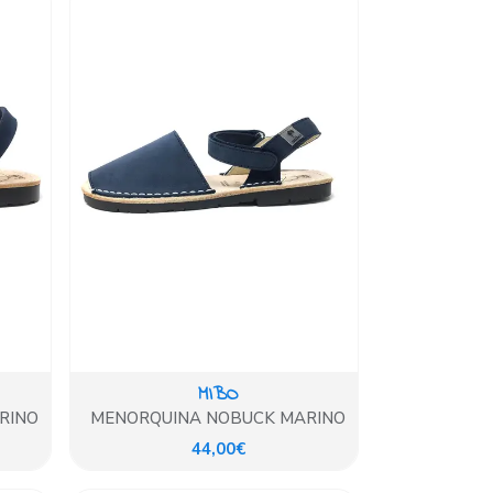
MIBO
RINO
MENORQUINA NOBUCK MARINO
44,00€