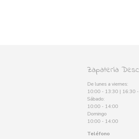
Zapatería Desca
De lunes a viernes:
10:00 - 13:30 | 16:30 
Sábado:
10:00 - 14:00
Domingo
10:00 - 14:00
Teléfono