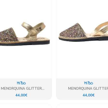
MIBO
MIBO
MENORQUINA GLITTER
MENORQUINA GLITTE
MULTICOLOR
MULTICOLOR
44,00€
44,00€