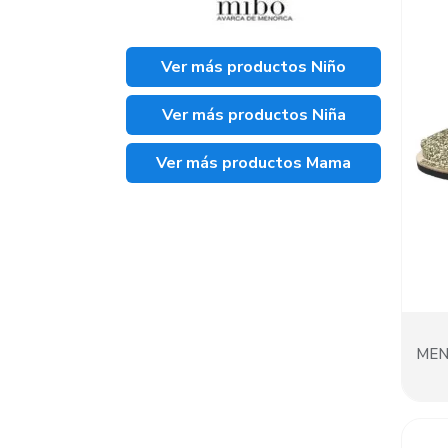
Ver más productos Niño
Ver más productos Niña
Ver más productos Mama
MEN