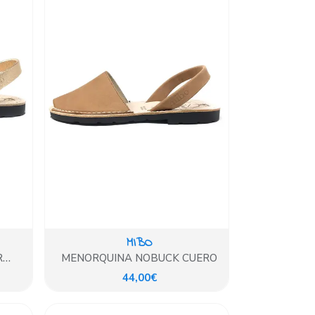
MIBO
R
MENORQUINA NOBUCK CUERO
44,00€