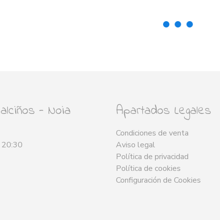
lciños - Noia
Apartados Legales
Condiciones de venta
- 20:30
Aviso legal
Política de privacidad
Política de cookies
Configuración de Cookies