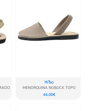
MIBO
ORADO
MENORQUINA NOBUCK TOPO
44,00€