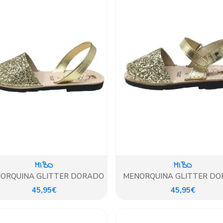
MIBO
MIBO
ORQUINA GLITTER DORADO
MENORQUINA GLITTER D
45,95€
45,95€