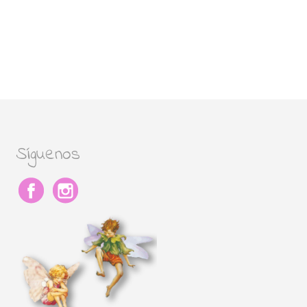
Síguenos