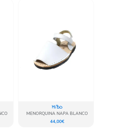
MIBO
NCO
MENORQUINA NAPA BLANCO
44,00€