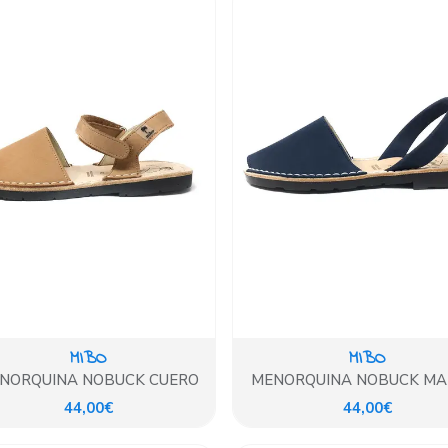
MIBO
MIBO
NORQUINA NOBUCK CUERO
MENORQUINA NOBUCK MA
44,00€
44,00€